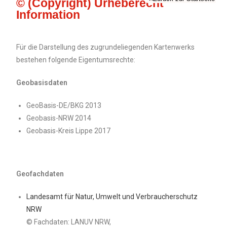
© (Copyright) Urheberecht
Information
Für die Darstellung des zugrundeliegenden Kartenwerks
bestehen folgende Eigentumsrechte:
Geobasisdaten
GeoBasis-DE/BKG 2013
Geobasis-NRW 2014
Geobasis-Kreis Lippe 2017
Geofachdaten
Landesamt für Natur, Umwelt und Verbraucherschutz
NRW
© Fachdaten: LANUV NRW,