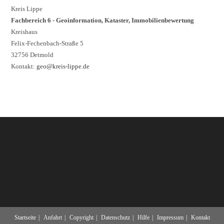
Kreis Lippe
Fachbereich 6 - Geoinformation, Kataster, Immobilienbewertung
Kreishaus
Felix-Fechenbach-Straße 5
32756 Detmold
Kontakt:
geo@kreis-lippe.de
Startseite
Anfahrt
Copyright
Datenschutz
Hilfe
Impressum
Kontakt