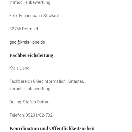
Immobilienbewertung
Felix-Fechenbach-Straße 5
32756 Detmold
geo@kreis-lippe.de
Fachbereichsleitung
Kreis Lippe
Fachbereich 6 Geoinformation, Kataster,
Immobilienbewertung
Dr.-Ing. Stefan Ostrau
Telefon: 05231/62-702
Koordination und Öffentlichkeitsarbeit