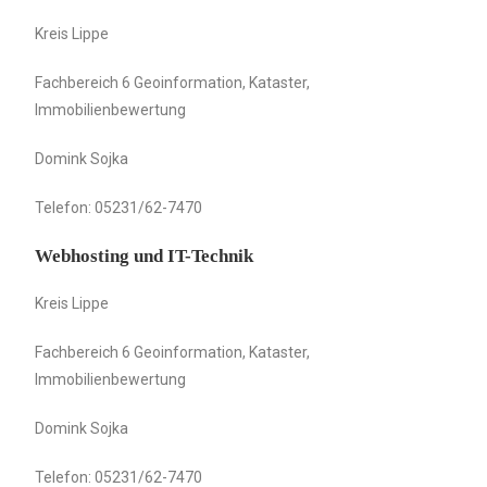
Kreis Lippe
Fachbereich 6 Geoinformation, Kataster,
Immobilienbewertung
Domink Sojka
Telefon: 05231/62-7470
Webhosting und IT-Technik
Kreis Lippe
Fachbereich 6 Geoinformation, Kataster,
Immobilienbewertung
Domink Sojka
Telefon: 05231/62-7470