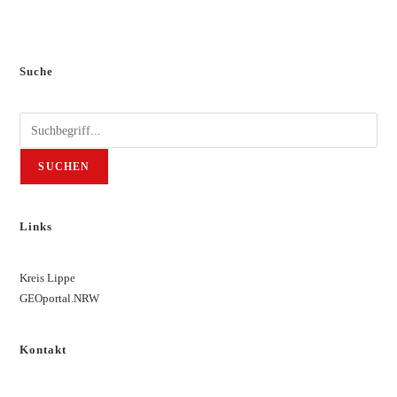
Suche
SUCHEN
Links
Kreis Lippe
GEOportal.NRW
Kontakt