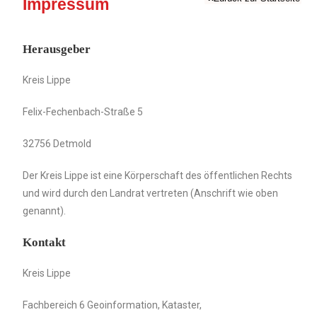
Impressum
Herausgeber
Kreis Lippe
Felix-Fechenbach-Straße 5
32756 Detmold
Der Kreis Lippe ist eine Körperschaft des öffentlichen Rechts
und wird durch den Landrat vertreten (Anschrift wie oben
genannt).
Kontakt
Kreis Lippe
Fachbereich 6 Geoinformation, Kataster,