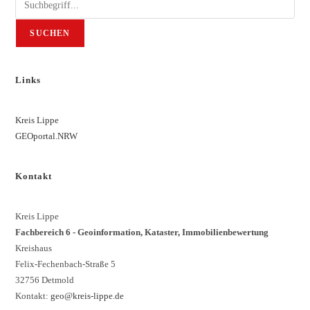
SUCHEN
Links
Kreis Lippe
GEOportal.NRW
Kontakt
Kreis Lippe
Fachbereich 6 - Geoinformation, Kataster, Immobilienbewertung
Kreishaus
Felix-Fechenbach-Straße 5
32756 Detmold
Kontakt:
geo@kreis-lippe.de