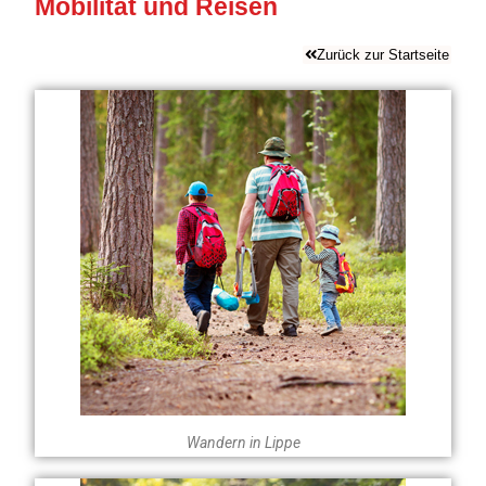
Mobilität und Reisen
Zurück zur Startseite
Wandern in Lippe