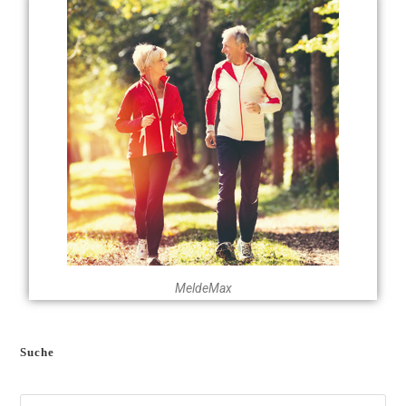
MeldeMax
Suche