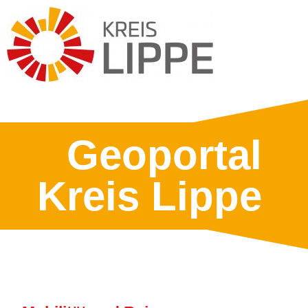
Geoportal
Kreis Lippe