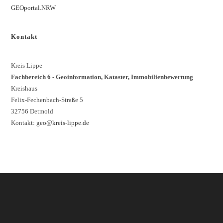
GEOportal.NRW
Kontakt
Kreis Lippe
Fachbereich 6 - Geoinformation, Kataster, Immobilienbewertung
Kreishaus
Felix-Fechenbach-Straße 5
32756 Detmold
Kontakt:
geo@kreis-lippe.de