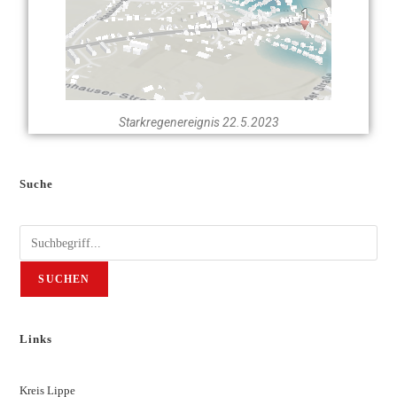
Starkregenereignis 22.5.2023
Suche
SUCHEN
Links
Kreis Lippe