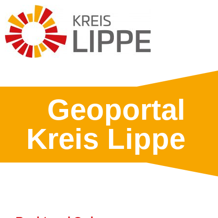
Geoportal
Kreis Lippe