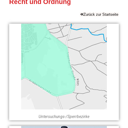
Recht und Ordnung
Zurück zur Startseite
Untersuchungs-/Sperrbezirke