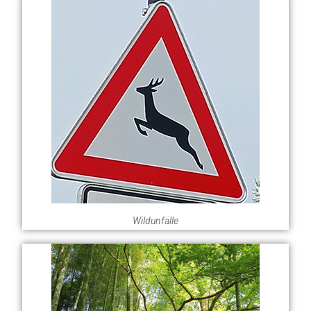
Wildunfälle