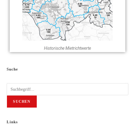
Historische Mietrichtwerte
Suche
SUCHEN
Links