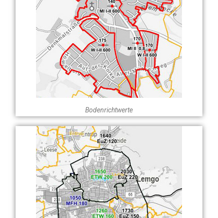
Bodenrichtwerte