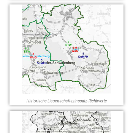
Historische Liegenschaftszinssatz-Richtwerte