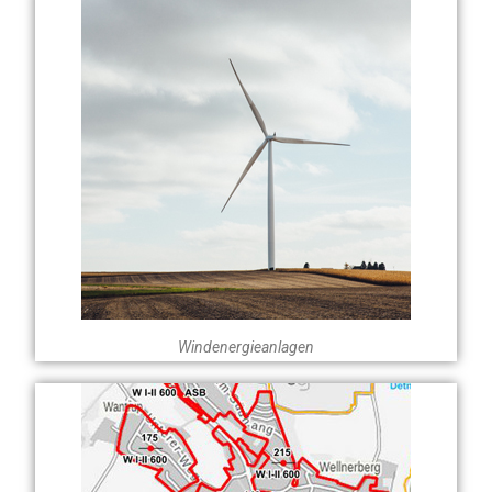
Windenergieanlagen