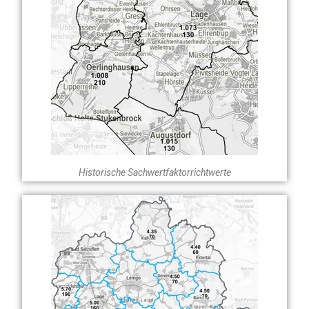
Historische Sachwertfaktorrichtwerte