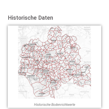
Historische Daten
Historische Bodenrichtwerte