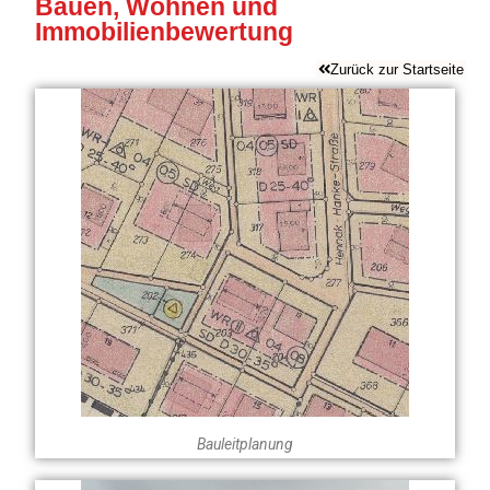
Bauen, Wohnen und
Immobilienbewertung
Zurück zur Startseite
Bauleitplanung