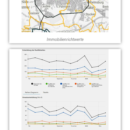
Immobilienrichtwerte