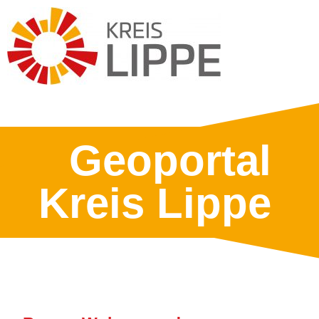
Geoportal
Kreis Lippe