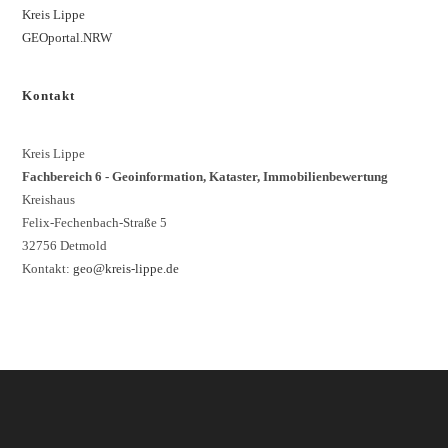
Kreis Lippe
GEOportal.NRW
Kontakt
Kreis Lippe
Fachbereich 6 - Geoinformation, Kataster, Immobilienbewertung
Kreishaus
Felix-Fechenbach-Straße 5
32756 Detmold
Kontakt:
geo@kreis-lippe.de